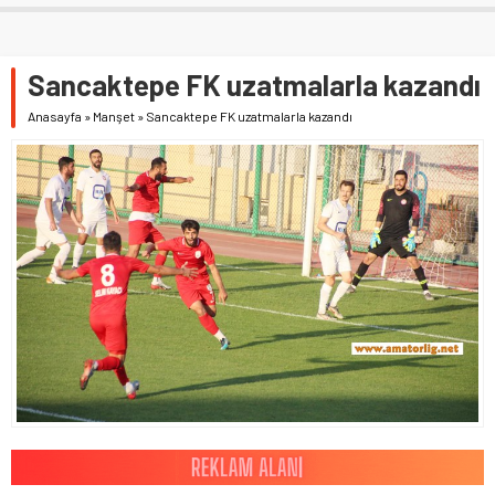
Sancaktepe FK uzatmalarla kazandı
Anasayfa
»
Manşet
»
Sancaktepe FK uzatmalarla kazandı