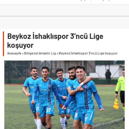
Beykoz İshaklıspor 3’ncü Lige
koşuyor
Anasayfa
»
Bölgesel Amatör Lig
»
Beykoz İshaklıspor 3’ncü Lige koşuyor