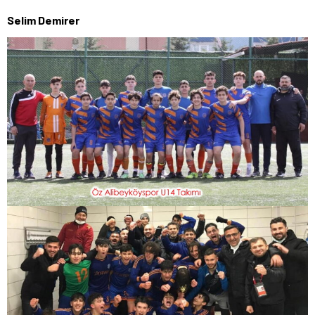
Selim Demirer