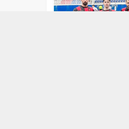
11 HAZIRAN 2025 10:07