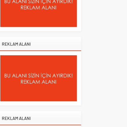
REKLAM ALANI
REKLAM ALANI