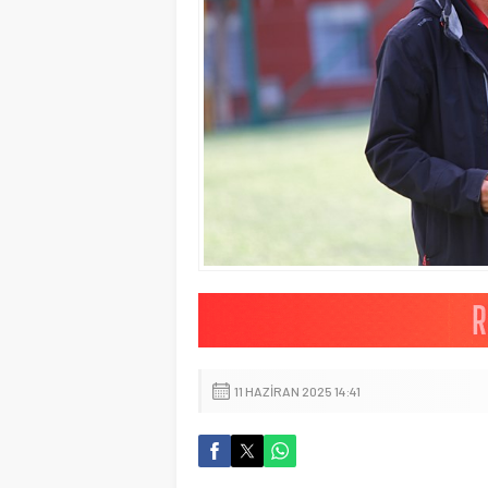
11 HAZIRAN 2025 14:41