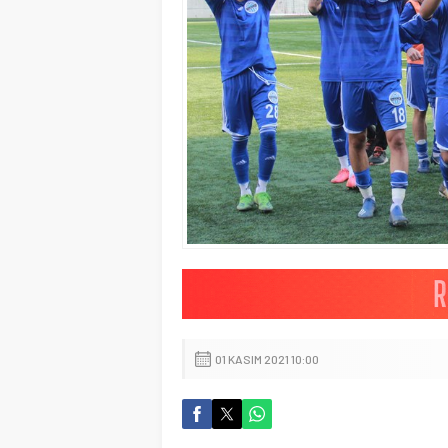
01 KASIM 2021 10:00