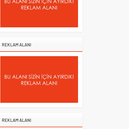
REKLAM ALANI
REKLAM ALANI