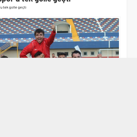
 tek golle geçti