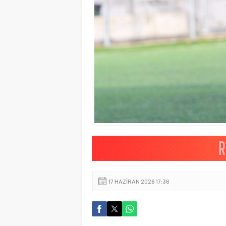
17 HAZIRAN 2026 17:36