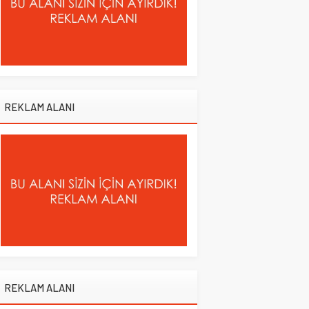
REKLAM ALANI
REKLAM ALANI