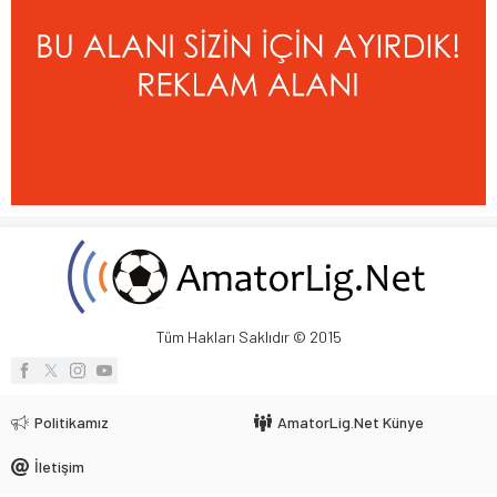
Tüm Hakları Saklıdır © 2015
Politikamız
AmatorLig.Net Künye
İletişim