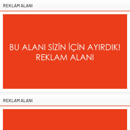
REKLAM ALANI
REKLAM ALANI