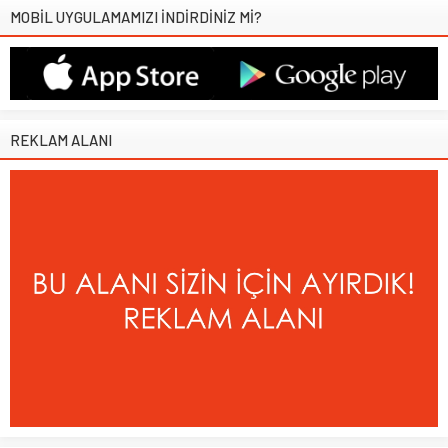
MOBİL UYGULAMAMIZI İNDİRDİNİZ Mİ?
REKLAM ALANI