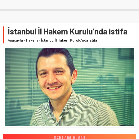
İstanbul İl Hakem Kurulu’nda istifa
Anasayfa
»
Hakem
»
İstanbul İl Hakem Kurulu’nda istifa