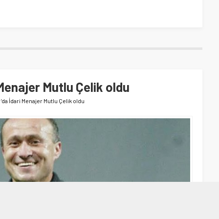
Menajer Mutlu Çelik oldu
da İdari Menajer Mutlu Çelik oldu