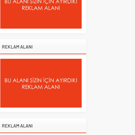
REKLAM ALANI
REKLAM ALANI