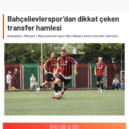
Bahçelievlerspor’dan dikkat çeken
transfer hamlesi
Anasayfa
»
Manşet
»
Bahçelievlerspor’dan dikkat çeken transfer hamlesi