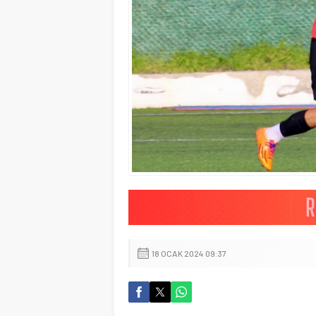
18 OCAK 2024 09:37