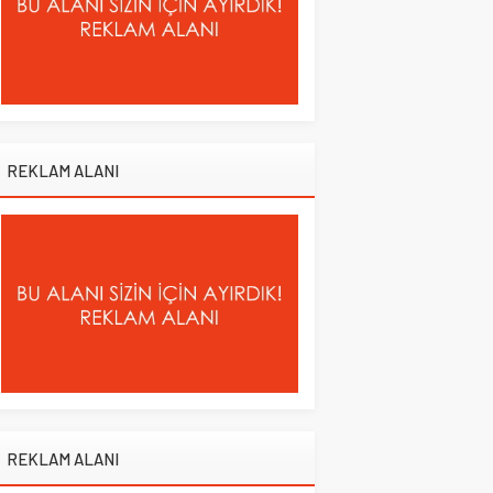
REKLAM ALANI
REKLAM ALANI