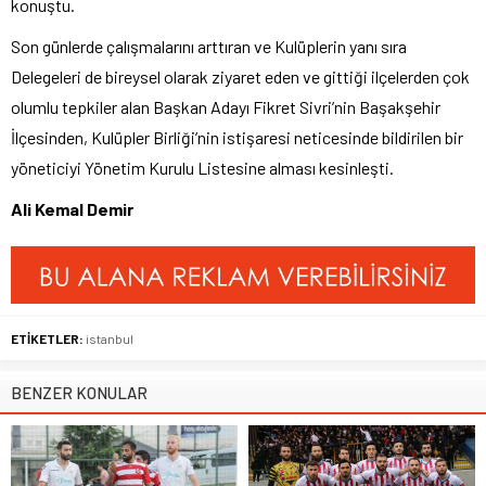
konuştu.
Son günlerde çalışmalarını arttıran ve Kulüplerin yanı sıra
Delegeleri de bireysel olarak ziyaret eden ve gittiği ilçelerden çok
olumlu tepkiler alan Başkan Adayı Fikret Sivri’nin Başakşehir
İlçesinden, Kulüpler Birliği’nin istişaresi neticesinde bildirilen bir
yöneticiyi Yönetim Kurulu Listesine alması kesinleşti.
Ali Kemal Demir
ETİKETLER:
istanbul
BENZER KONULAR