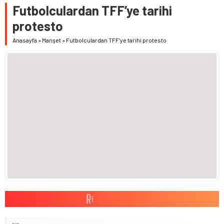
Futbolculardan TFF’ye tarihi
protesto
Anasayfa
»
Manşet
»
Futbolculardan TFF’ye tarihi protesto