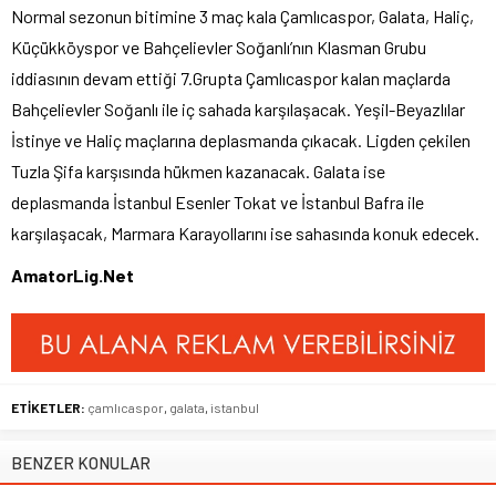
Normal sezonun bitimine 3 maç kala Çamlıcaspor, Galata, Haliç,
Küçükköyspor ve Bahçelievler Soğanlı’nın Klasman Grubu
iddiasının devam ettiği 7.Grupta Çamlıcaspor kalan maçlarda
Bahçelievler Soğanlı ile iç sahada karşılaşacak. Yeşil-Beyazlılar
İstinye ve Haliç maçlarına deplasmanda çıkacak. Ligden çekilen
Tuzla Şifa karşısında hükmen kazanacak. Galata ise
deplasmanda İstanbul Esenler Tokat ve İstanbul Bafra ile
karşılaşacak, Marmara Karayollarını ise sahasında konuk edecek.
AmatorLig.Net
ETİKETLER:
çamlıcaspor
,
galata
,
istanbul
BENZER KONULAR