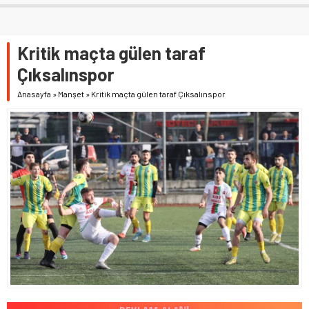
Kritik maçta gülen taraf
Çıksalınspor
Anasayfa
»
Manşet
»
Kritik maçta gülen taraf Çıksalınspor