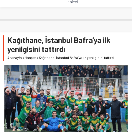
kaleci...
Kağıthane, İstanbul Bafra’ya ilk
yenilgisini tattırdı
Anasayfa
»
Manşet
»
Kağıthane, İstanbul Bafra’ya ilk yenilgisini tattırdı