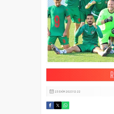
23 EKIM 2023 12:22