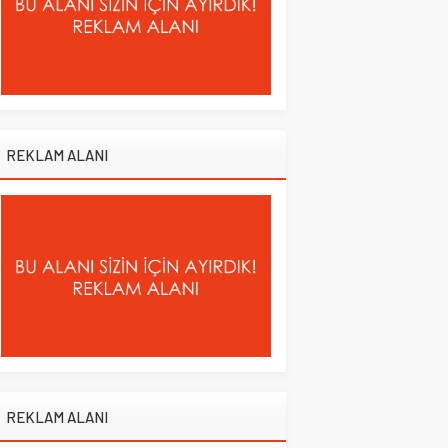
REKLAM ALANI
REKLAM ALANI