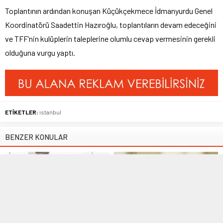
Toplantının ardından konuşan Küçükçekmece İdmanyurdu Genel
Koordinatörü Saadettin Hazıroğlu, toplantıların devam edeceğini
ve TFF’nin kulüplerin taleplerine olumlu cevap vermesinin gerekli
olduğuna vurgu yaptı.
ETİKETLER:
istanbul
BENZER KONULAR