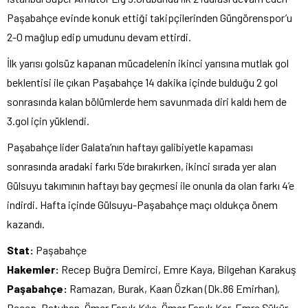
Paşabahçe evinde konuk ettiği takipçilerinden Güngörenspor’u
2-0 mağlup edip umudunu devam ettirdi.
İlk yarısı golsüz kapanan mücadelenin ikinci yarısına mutlak gol
beklentisi ile çıkan Paşabahçe 14 dakika içinde bulduğu 2 gol
sonrasında kalan bölümlerde hem savunmada diri kaldı hem de
3.gol için yüklendi.
Paşabahçe lider Galata’nın haftayı galibiyetle kapaması
sonrasında aradaki farkı 5’de bırakırken, ikinci sırada yer alan
Gülsuyu takımının haftayı bay geçmesi ile onunla da olan farkı 4’e
indirdi. Hafta içinde Gülsuyu-Paşabahçe maçı oldukça önem
kazandı.
Stat:
Paşabahçe
Hakemler:
Recep Buğra Demirci, Emre Kaya, Bilgehan Karakuş
Paşabahçe:
Ramazan, Burak, Kaan Özkan (Dk.86 Emirhan),
Recep, Batuhan, Ömer Faruk Kılıç, Ömer Faruk Kar, Emre Şükür