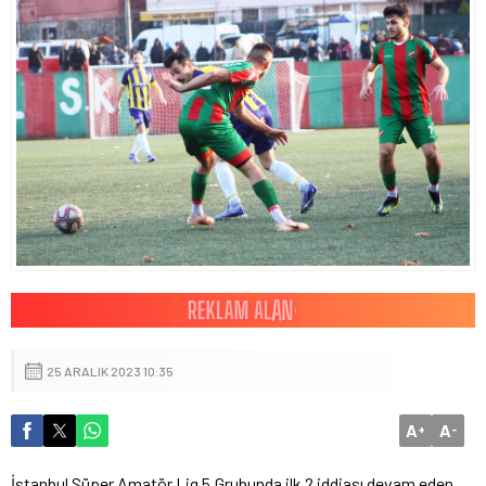
25 ARALIK 2023 10:35
A
A
+
-
İstanbul Süper Amatör Lig 5.Grubunda ilk 2 iddiası devam eden