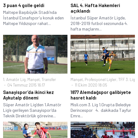
3 puan 4 golle geldi
SAL 4. Hafta Hakemleri
açıklandı
Maltepe Başıbüyük Stadı’nda
İstanbul Esnafspor’u konuk eden
İstanbul Süper Amatör Ligde,
Maltepe Yıldızspor rahat...
2018-2019 futbol sezonunda 4.
hafta maçlarını...
1. Amatör Lig
,
Manşet
,
Transfer
Manşet
,
Profesyonel Ligler
,
TFF 3. Lig
04 Temmuz 2015 16:17
11 Ekim 2020 18:05
Sanayispor’da ikinci kez
1877 Alemdağspor galibiyete
Aykutalp dönemi
hasret kaldı
Süper Amatör Lig’den 1.Amatör
Misli.com 3. Lig 1.Grupta Belediye
Lig’e gerileyen Sanayispor’da
Derincespor 4. dakikada Tayfur
Teknik Direktörlük görevine...
Emre...