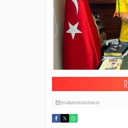
07 AĞUSTOS 2023 09:23