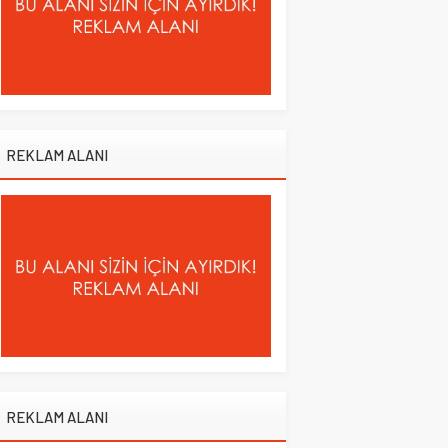
REKLAM ALANI
REKLAM ALANI