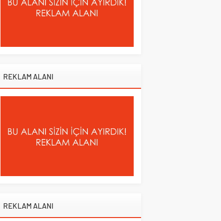
REKLAM ALANI
REKLAM ALANI