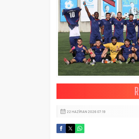
22 HAZIRAN 2026 07:19