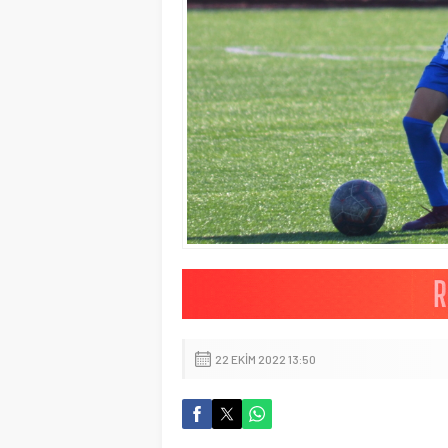
22 EKIM 2022 13:50