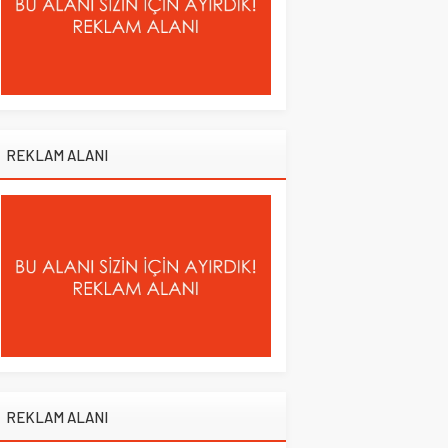
REKLAM ALANI
REKLAM ALANI