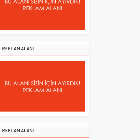
REKLAM ALANI
REKLAM ALANI