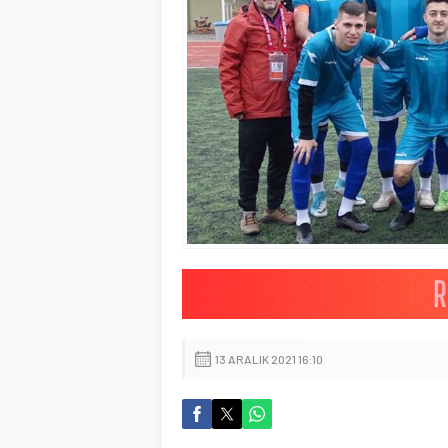
13 ARALIK 2021 16:10