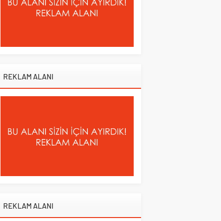
REKLAM ALANI
REKLAM ALANI