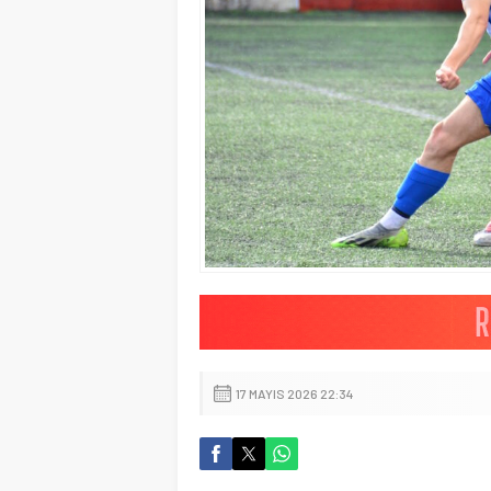
17 MAYIS 2026 22:34