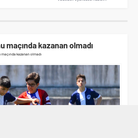
nu maçında kazanan olmadı
u maçında kazanan olmadı