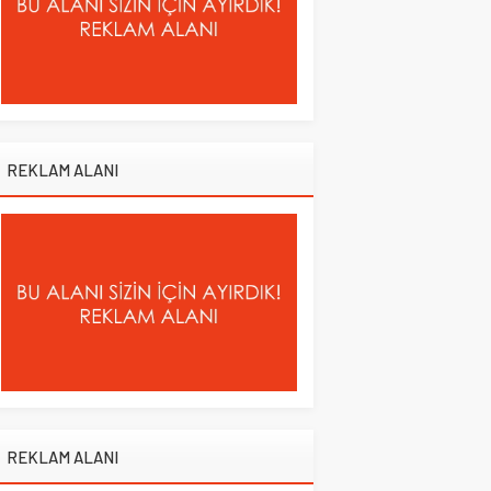
REKLAM ALANI
REKLAM ALANI