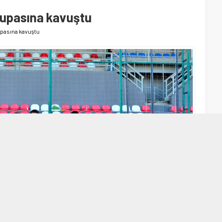
upasına kavuştu
pasına kavuştu