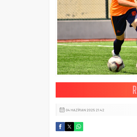
04 HAZIRAN 2025 21:42