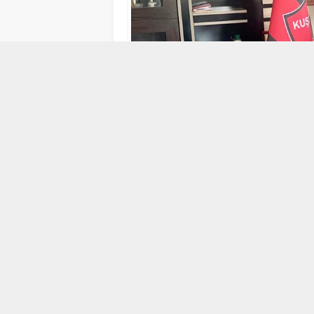
31 TEMMUZ 2024 10:10