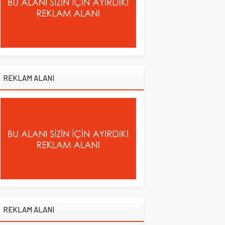
REKLAM ALANI
REKLAM ALANI