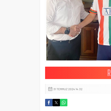
31 TEMMUZ 2024 14:32