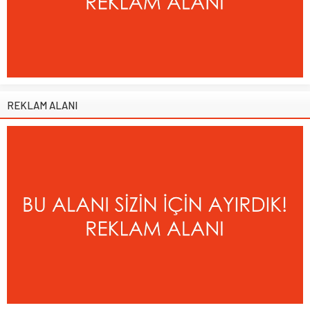
REKLAM ALANI