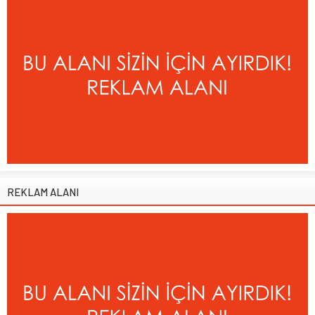
REKLAM ALANI