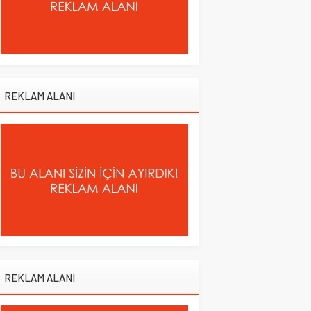
REKLAM ALANI
REKLAM ALANI