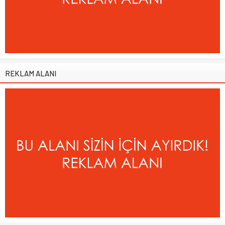
REKLAM ALANI