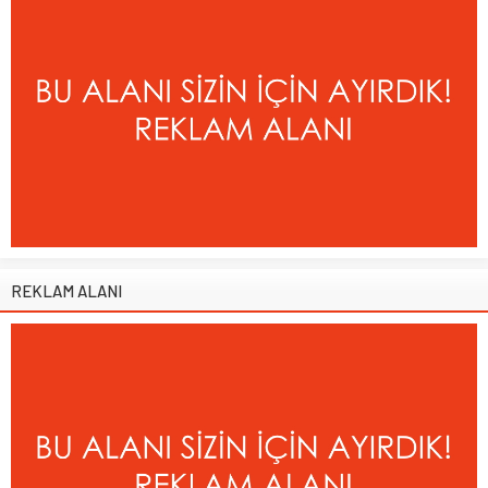
REKLAM ALANI