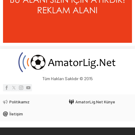
Tüm Hakları Saklıdır © 2015
Politikamız
AmatorLig.Net Künye
İletişim