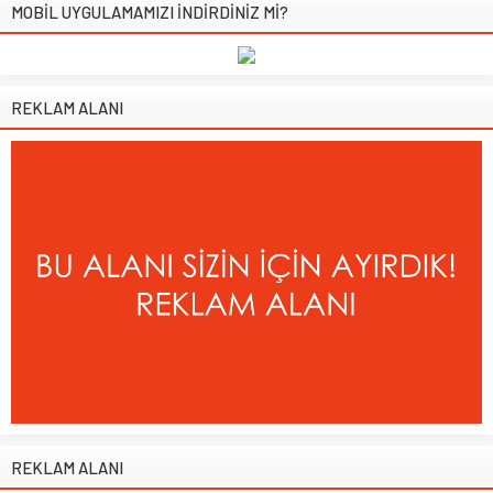
MOBİL UYGULAMAMIZI İNDİRDİNİZ Mİ?
REKLAM ALANI
REKLAM ALANI