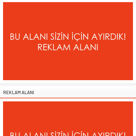
REKLAM ALANI