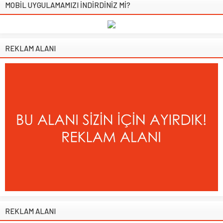
MOBİL UYGULAMAMIZI İNDİRDİNİZ Mİ?
REKLAM ALANI
REKLAM ALANI