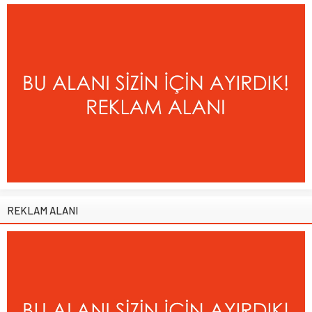
REKLAM ALANI