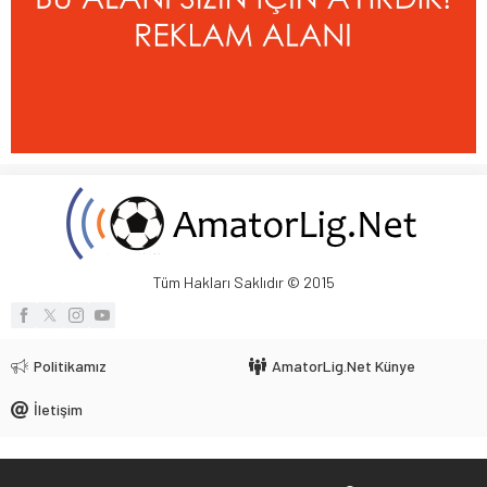
Tüm Hakları Saklıdır © 2015
Politikamız
AmatorLig.Net Künye
İletişim