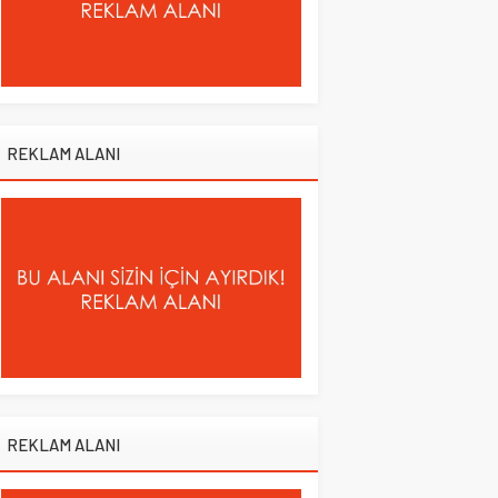
REKLAM ALANI
REKLAM ALANI