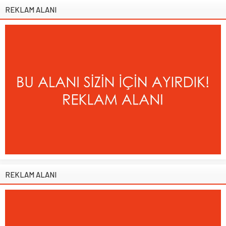
REKLAM ALANI
REKLAM ALANI