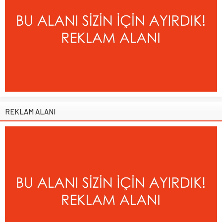
REKLAM ALANI