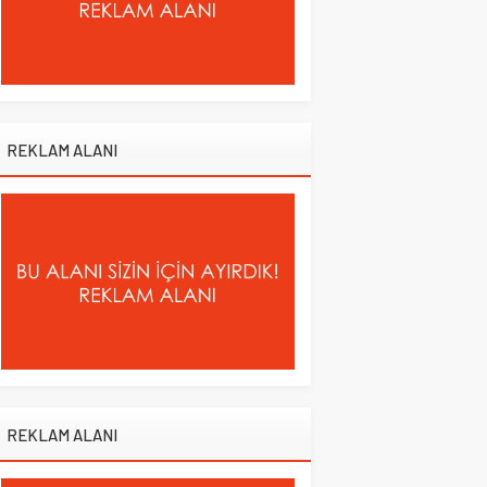
REKLAM ALANI
REKLAM ALANI