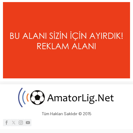
Tüm Hakları Saklıdır © 2015