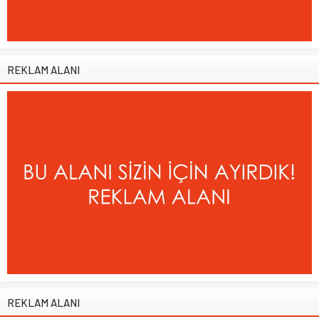
REKLAM ALANI
REKLAM ALANI