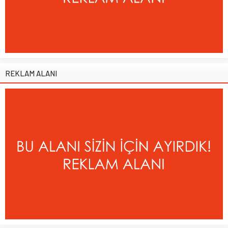
REKLAM ALANI