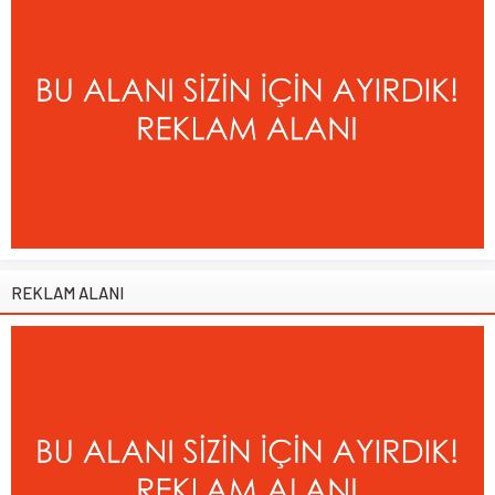
REKLAM ALANI