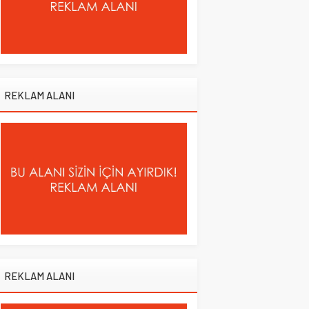
REKLAM ALANI
REKLAM ALANI