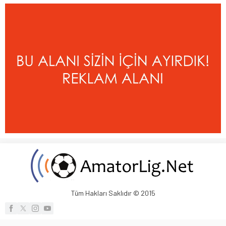
Tüm Hakları Saklıdır © 2015