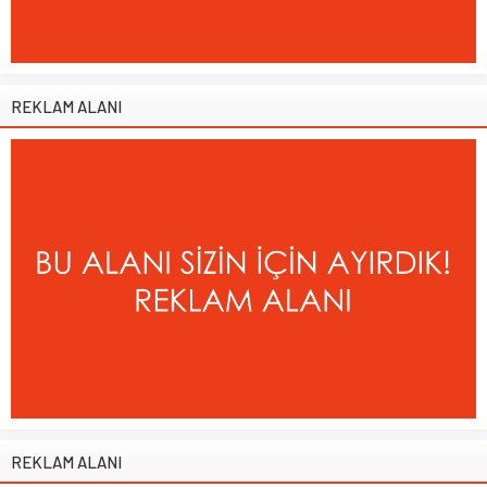
REKLAM ALANI
REKLAM ALANI