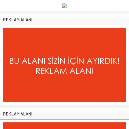
REKLAM ALANI
REKLAM ALANI