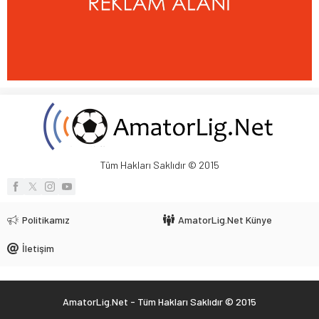
Tüm Hakları Saklıdır © 2015
Politikamız
AmatorLig.Net Künye
İletişim
AmatorLig.Net - Tüm Hakları Saklıdır © 2015