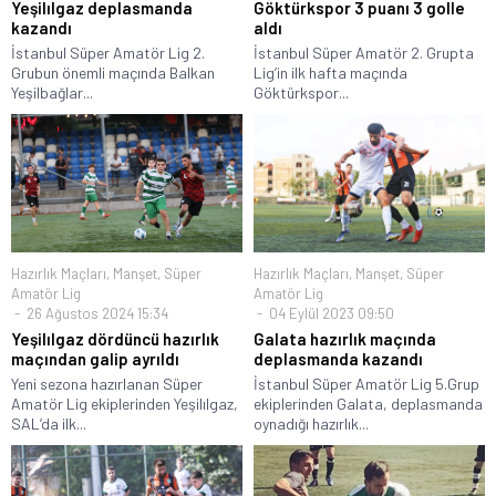
Yeşilılgaz deplasmanda
Göktürkspor 3 puanı 3 golle
kazandı
aldı
İstanbul Süper Amatör Lig 2.
İstanbul Süper Amatör 2. Grupta
Grubun önemli maçında Balkan
Lig’in ilk hafta maçında
Yeşilbağlar...
Göktürkspor...
Hazırlık Maçları
,
Manşet
,
Süper
Hazırlık Maçları
,
Manşet
,
Süper
Amatör Lig
Amatör Lig
26 Ağustos 2024 15:34
04 Eylül 2023 09:50
Yeşilılgaz dördüncü hazırlık
Galata hazırlık maçında
maçından galip ayrıldı
deplasmanda kazandı
Yeni sezona hazırlanan Süper
İstanbul Süper Amatör Lig 5.Grup
Amatör Lig ekiplerinden Yeşilılgaz,
ekiplerinden Galata, deplasmanda
SAL’da ilk...
oynadığı hazırlık...