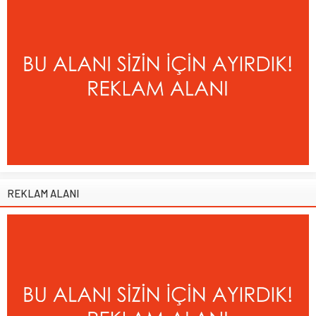
REKLAM ALANI