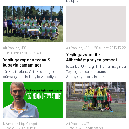
Kulüp...
Alt Yapılar
,
U19
Alt Yapılar
,
U14
29 Şubat 2016 15:22
19 Haziran 2016 18:40
Yeşilılgazspor ile
Yeşilılgazspor sezonu 3
Alibeyköyspor yenişemedi
kupayla tamamladı
İstanbul U14 Ligi 11. hafta maçında
Türk futboluna Arif Erdem gibi
Yeşilılgazspor sahasında
dünya çapında bir yıldızı hediye...
Alibeyköyspor’u konuk...
1. Amatör Lig
,
Manşet
Alt Yapılar
,
U17
20 Ocak 2016 17:51
30 Aralık 2015 23:02