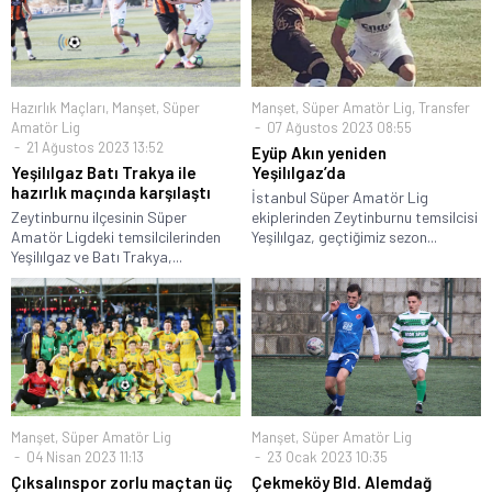
Hazırlık Maçları
,
Manşet
,
Süper
Manşet
,
Süper Amatör Lig
,
Transfer
Amatör Lig
07 Ağustos 2023 08:55
21 Ağustos 2023 13:52
Eyüp Akın yeniden
Yeşilılgaz Batı Trakya ile
Yeşilılgaz’da
hazırlık maçında karşılaştı
İstanbul Süper Amatör Lig
Zeytinburnu ilçesinin Süper
ekiplerinden Zeytinburnu temsilcisi
Amatör Ligdeki temsilcilerinden
Yeşilılgaz, geçtiğimiz sezon...
Yeşilılgaz ve Batı Trakya,...
Manşet
,
Süper Amatör Lig
Manşet
,
Süper Amatör Lig
04 Nisan 2023 11:13
23 Ocak 2023 10:35
Çıksalınspor zorlu maçtan üç
Çekmeköy Bld. Alemdağ