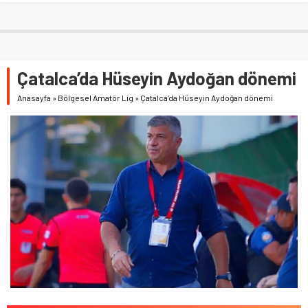
Çatalca’da Hüseyin Aydoğan dönemi
Anasayfa
»
Bölgesel Amatör Lig
»
Çatalca’da Hüseyin Aydoğan dönemi