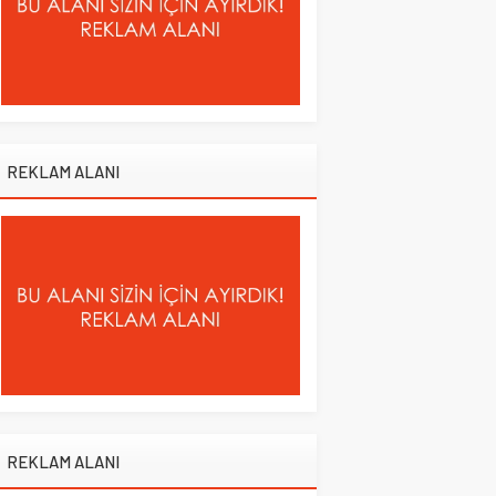
REKLAM ALANI
REKLAM ALANI