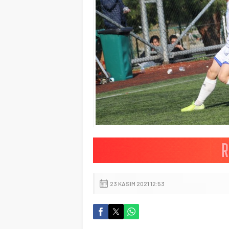
23 KASIM 2021 12:53