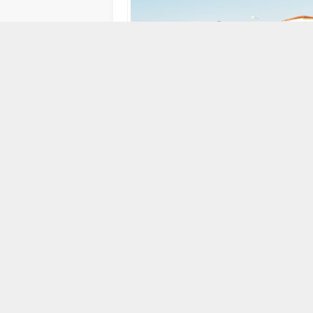
23 KASIM 2021 11:56