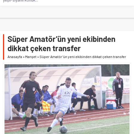
Süper Amatör’ün yeni ekibinden
dikkat çeken transfer
Anasayfa
»
Manşet
»
Süper Amatör’ün yeni ekibinden dikkat çeken transfer