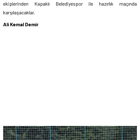
ekiplerinden Kapaklı Belediyespor ile hazırlık maçında
karşılaşacaklar.
Ali Kemal Demir