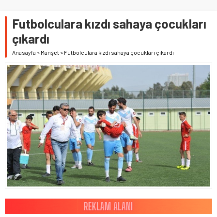
Futbolculara kızdı sahaya çocukları
çıkardı
Anasayfa
»
Manşet
»
Futbolculara kızdı sahaya çocukları çıkardı