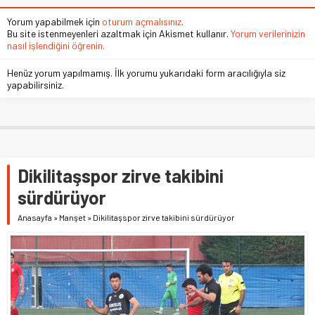
Yorum yapabilmek için
oturum açmalısınız
.
Bu site istenmeyenleri azaltmak için Akismet kullanır.
Yorum verilerinizin
nasıl işlendiğini öğrenin.
Henüz yorum yapılmamış. İlk yorumu yukarıdaki form aracılığıyla siz
yapabilirsiniz.
Dikilitaşspor zirve takibini
sürdürüyor
Anasayfa
»
Manşet
»
Dikilitaşspor zirve takibini sürdürüyor