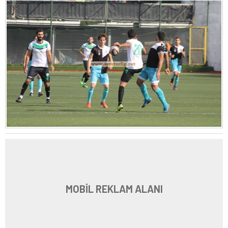
MOBİL REKLAM ALANI