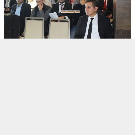
MOBİL REKLAM ALANI