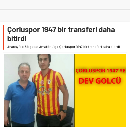
Çorluspor 1947 bir transferi daha
bitirdi
Anasayfa
»
Bölgesel Amatör Lig
»
Çorluspor 1947 bir transferi daha bitirdi