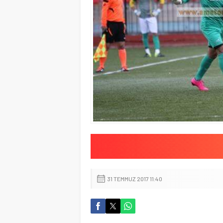
31 TEMMUZ 2017 11:40