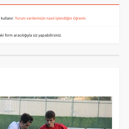
kullanır.
Yorum verilerinizin nasıl işlendiğini öğrenin.
 form aracılığıyla siz yapabilirsiniz.