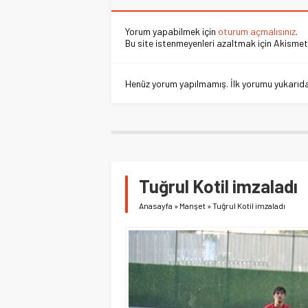
Yorum yapabilmek için
oturum açmalısınız
.
Bu site istenmeyenleri azaltmak için Akismet 
Henüz yorum yapılmamış. İlk yorumu yukarıdaki
Tuğrul Kotil imzaladı
Anasayfa
»
Manşet
»
Tuğrul Kotil imzaladı