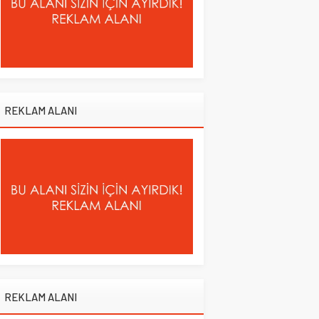
REKLAM ALANI
REKLAM ALANI