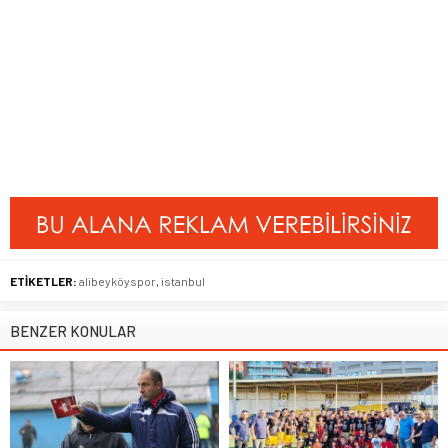
ETİKETLER:
alibeyköyspor
,
istanbul
BENZER KONULAR