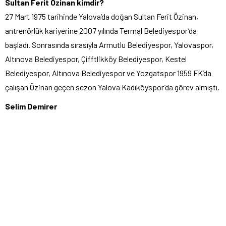
Sultan Ferit Özinan kimdir?
27 Mart 1975 tarihinde Yalova’da doğan Sultan Ferit Özinan,
antrenörlük kariyerine 2007 yılında Termal Belediyespor’da
başladı. Sonrasında sırasıyla Armutlu Belediyespor, Yalovaspor,
Altınova Belediyespor, Çifftlikköy Belediyespor, Kestel
Belediyespor, Altınova Belediyespor ve Yozgatspor 1959 FK’da
çalışan Özinan geçen sezon Yalova Kadıköyspor’da görev almıştı.
Selim Demirer