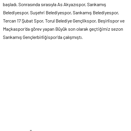
başladı. Sonrasında sırasıyla As Akyazıspor, Sarıkamış
Belediyespor, Suşehri Belediyespor, Sarıkamış Belediyespor,
Tercan 17 Şubat Spor, Torul Belediye Gençlikspor, Beşirlispor ve
Maçkaspor’da görev yapan Büyük son olarak geçtiğimiz sezon
Sarıkamış Gençlerbirliğispor’da çalışmıştı.