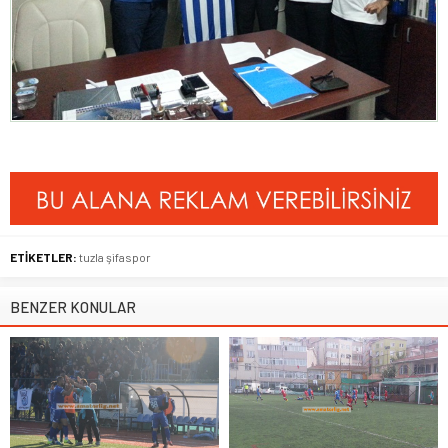
ETİKETLER:
tuzla şifaspor
BENZER KONULAR