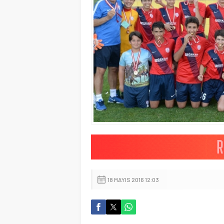
18 MAYIS 2016 12:03