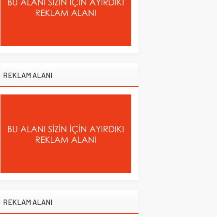
REKLAM ALANI
REKLAM ALANI