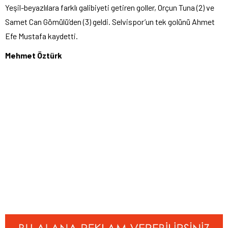
Yeşil-beyazlılara farklı galibiyeti getiren goller, Orçun Tuna (2) ve
Samet Can Gömülü’den (3) geldi. Selvispor’un tek golünü Ahmet
Efe Mustafa kaydetti.
Mehmet Öztürk